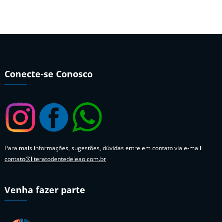
Conecte-se Conosco
Para mais informações, sugestões, dúvidas entre em contato via e-mail:
contato@literatodentedeleao.com.br
Venha fazer parte