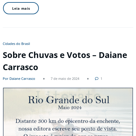
Leia mais
Cidades do Brasil
Sobre Chuvas e Votos – Daiane
Carrasco
Por Daiane Carrasco
7 de maio de 2024
1