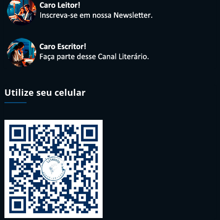
Utilize seu celular