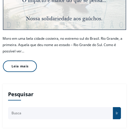
Moro em uma bela cidade costeira, no extremo sul do Brasil. Rio Grande, a
primeira. Aquela que deu nome ao estado – Rio Grande do Sul. Como é
possível ver…
Leia mais
Pesquisar
Ir