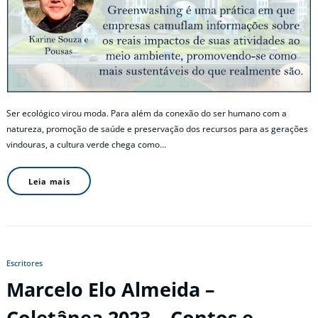
Ser ecológico virou moda. Para além da conexão do ser humano com a
natureza, promoção de saúde e preservação dos recursos para as gerações
vindouras, a cultura verde chega como…
Leia mais
Escritores
Marcelo Elo Almeida –
Coletânea 2023 – Contos e