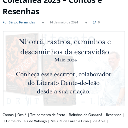
Resenhas
Por Sérgio Fernandes
14 de maio de 2024
0
Contos | Oxalá | Treinamento de Preto | Bolinhas de Guaraná | Resenhas |
O Crime do Cais do Valongo | Meu Pé de Laranja Lima | Via Ápia |…