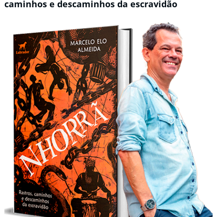
caminhos e descaminhos da escravidão