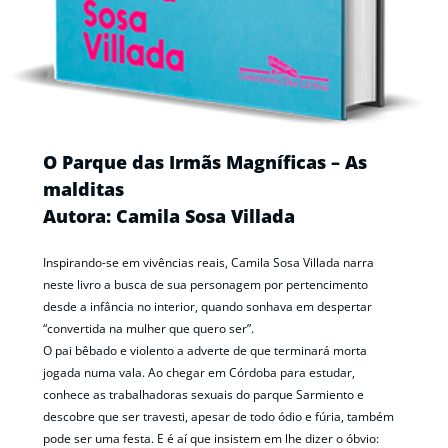
O Parque das Irmãs Magníficas – As
malditas
Autora: Camila Sosa Villada
Inspirando-se em vivências reais, Camila Sosa Villada narra
neste livro a busca de sua personagem por pertencimento
desde a infância no interior, quando sonhava em despertar
“convertida na mulher que quero ser”.
O pai bêbado e violento a adverte de que terminará morta
jogada numa vala. Ao chegar em Córdoba para estudar,
conhece as trabalhadoras sexuais do parque Sarmiento e
descobre que ser travesti, apesar de todo ódio e fúria, também
pode ser uma festa. E é aí que insistem em lhe dizer o óbvio: