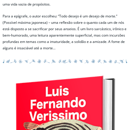
uma vida vazia de propósitos.
Para a epígrafe, o autor escolheu: “Todo desejo é um desejo de morte.”
(Possível máxima japonesa) – uma reflexão sobre o quanto cada um de nós
está disposto a se sacrificar por seus anseios. É um livro sarcástico, irônico e
bem-humorado, uma leitura aparentemente superficial, mas com incursões
profundas em temas como a imaturidade, a solidão e a amizade. A fome de
alguns é insaciável até a morte…