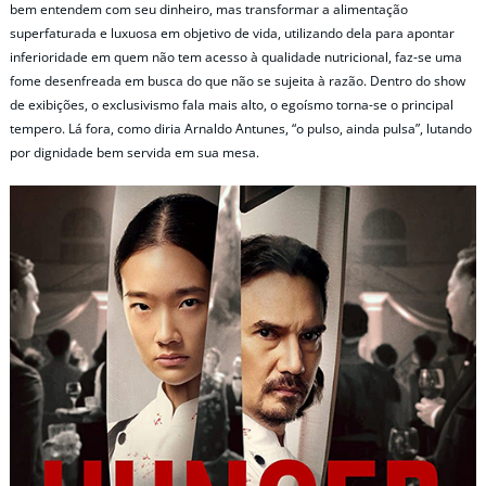
bem entendem com seu dinheiro, mas transformar a alimentação
superfaturada e luxuosa em objetivo de vida, utilizando dela para apontar
inferioridade em quem não tem acesso à qualidade nutricional, faz-se uma
fome desenfreada em busca do que não se sujeita à razão. Dentro do show
de exibições, o exclusivismo fala mais alto, o egoísmo torna-se o principal
tempero. Lá fora, como diria Arnaldo Antunes, “o pulso, ainda pulsa”, lutando
por dignidade bem servida em sua mesa.