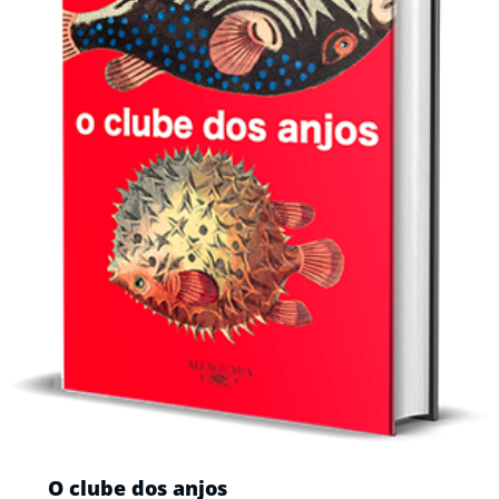
O clube dos anjos