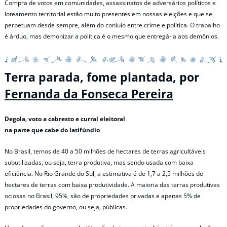
Compra de votos em comunidades, assassinatos de adversários políticos e
loteamento territorial estão muito presentes em nossas eleições e que se
perpetuam desde sempre, além do conluio entre crime e política. O trabalho
é árduo, mas demonizar a política é o mesmo que entregá-la aos demônios.
Terra parada, fome plantada, por
Fernanda da Fonseca Pereira
Degola, voto a cabresto e curral eleitoral
na parte que cabe do latifúndio
No Brasil, temos de 40 a 50 milhões de hectares de terras agricultáveis
subutilizadas, ou seja, terra produtiva, mas sendo usada com baixa
eficiência. No Rio Grande do Sul, a estimativa é de 1,7 a 2,5 milhões de
hectares de terras com baixa produtividade. A maioria das terras produtivas
ociosas no Brasil, 95%, são de propriedades privadas e apenas 5% de
propriedades do governo, ou seja, públicas.