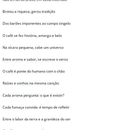
Brotou a riqueza, gerou tradição
Dos barões imponentes ao campo singelo
O café se fez história, amargo e belo
Na xícara pequena, cabe um universo
Entre aroma e sabor, se escreve o verso
O café é ponte do humano com o chão
Raízes e sonhos na mesma canção
Cada aroma pergunta: o que é existir?
Cada fumaça convida: é tempo de refletir
Entre o labor da terra e a grandeza do ser