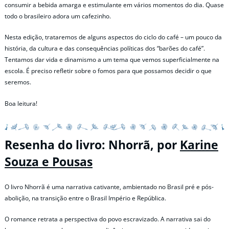
consumir a bebida amarga e estimulante em vários momentos do dia. Quase
todo o brasileiro adora um cafezinho.
Nesta edição, trataremos de alguns aspectos do ciclo do café – um pouco da
história, da cultura e das consequências políticas dos “barões do café”.
Tentamos dar vida e dinamismo a um tema que vemos superficialmente na
escola. É preciso refletir sobre o fomos para que possamos decidir o que
seremos.
Boa leitura!
Resenha do livro: Nhorrã, por
Karine
Souza e Pousas
O livro Nhorrã é uma narrativa cativante, ambientado no Brasil pré e pós-
abolição, na transição entre o Brasil Império e República.
O romance retrata a perspectiva do povo escravizado. A narrativa sai do