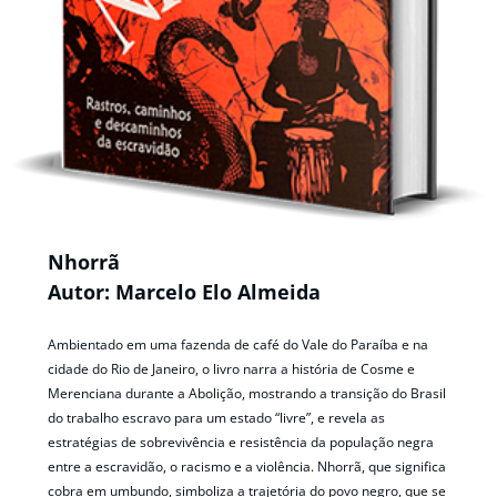
Nhorrã
Autor: Marcelo Elo Almeida
Ambientado em uma fazenda de café do Vale do Paraíba e na
cidade do Rio de Janeiro, o livro narra a história de Cosme e
Merenciana durante a Abolição, mostrando a transição do Brasil
do trabalho escravo para um estado “livre”, e revela as
estratégias de sobrevivência e resistência da população negra
entre a escravidão, o racismo e a violência. Nhorrã, que significa
cobra em umbundo, simboliza a trajetória do povo negro, que se