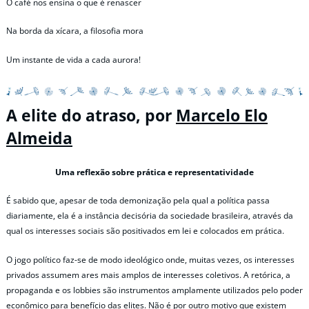
O café nos ensina o que é renascer
Na borda da xícara, a filosofia mora
Um instante de vida a cada aurora!
A elite do atraso, por
Marcelo Elo
Almeida
Uma reflexão sobre prática e representatividade
É sabido que, apesar de toda demonização pela qual a política passa
diariamente, ela é a instância decisória da sociedade brasileira, através da
qual os interesses sociais são positivados em lei e colocados em prática.
O jogo político faz-se de modo ideológico onde, muitas vezes, os interesses
privados assumem ares mais amplos de interesses coletivos. A retórica, a
propaganda e os lobbies são instrumentos amplamente utilizados pelo poder
econômico para benefício das elites. Não é por outro motivo que existem