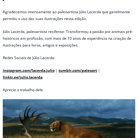
Agradecemos imensamente ao paleoartista Júlio Lacerda que gentilmente
permitiu o uso das suas ilustrações nesta edição.
Júlio Lacerda, paleoartista recifense. Transformou a paixão por animais pré-
históricos em profissão, com mais de 10 anos de experiência na criação de
ilustrações para livros, artigos e exposições.
Redes Sociais de Júlio Lacerda:
instagram.com/lacerda.julio
|
tumblr.com/paleoart
|
linktr.ee/julio.lacerda
Aprecie o trabalho dele.