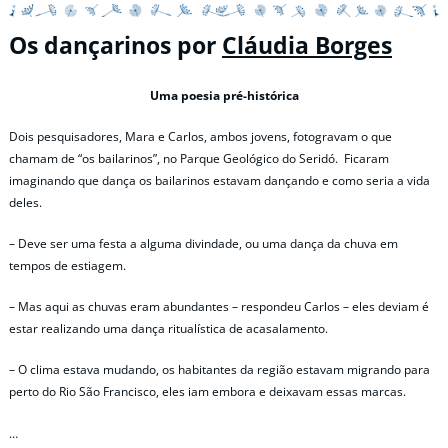
Os dançarinos por
Cláudia Borges
Uma poesia pré-histórica
Dois pesquisadores, Mara e Carlos, ambos jovens, fotogravam o que
chamam de “os bailarinos”, no Parque Geológico do Seridó. Ficaram
imaginando que dança os bailarinos estavam dançando e como seria a vida
deles.
– Deve ser uma festa a alguma divindade, ou uma dança da chuva em
tempos de estiagem.
– Mas aqui as chuvas eram abundantes – respondeu Carlos – eles deviam é
estar realizando uma dança ritualística de acasalamento.
– O clima estava mudando, os habitantes da região estavam migrando para
perto do Rio São Francisco, eles iam embora e deixavam essas marcas.
…