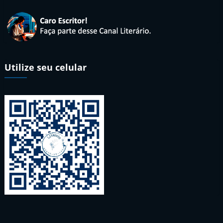
Utilize seu celular