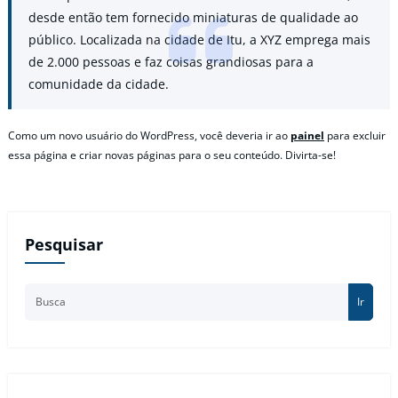
desde então tem fornecido miniaturas de qualidade ao
público. Localizada na cidade de Itu, a XYZ emprega mais
de 2.000 pessoas e faz coisas grandiosas para a
comunidade da cidade.
Como um novo usuário do WordPress, você deveria ir ao
painel
para excluir
essa página e criar novas páginas para o seu conteúdo. Divirta-se!
Pesquisar
Ir