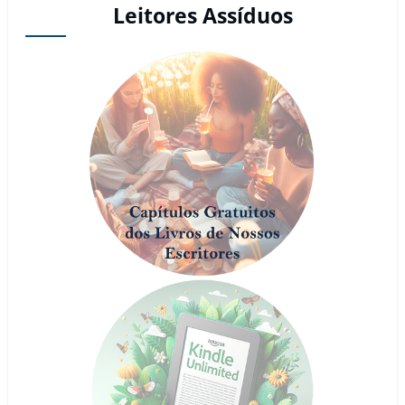
Leitores Assíduos