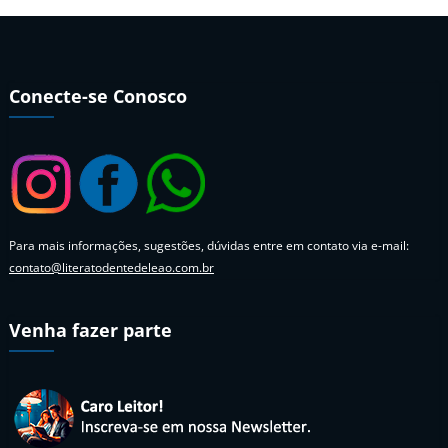
Conecte-se Conosco
Para mais informações, sugestões, dúvidas entre em contato via e-mail:
contato@literatodentedeleao.com.br
Venha fazer parte