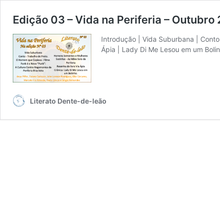
Edição 03 – Vida na Periferia – Outubro
Introdução | Vida Suburbana | Conto
Ápia | Lady Di Me Lesou em um Bolin
Literato Dente-de-leão