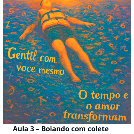
Aula 3 – Boiando com colete