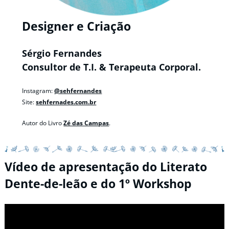
Designer e Criação
Sérgio Fernandes
Consultor de T.I. & Terapeuta Corporal.
Instagram:
@sehfernandes
Site:
sehfernades.com.br
Autor do Livro
Zé das Campas
.
Vídeo de apresentação do Literato
Dente-de-leão e do 1º Workshop