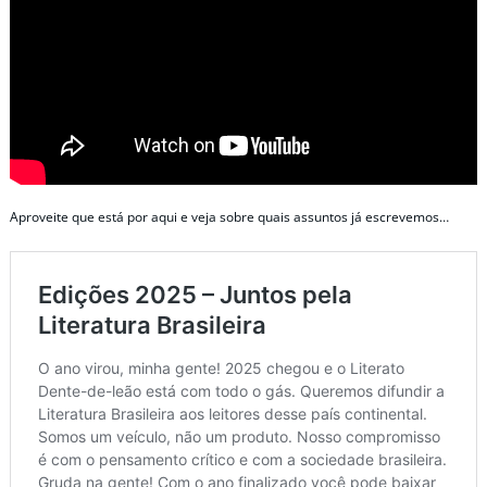
Aproveite que está por aqui e veja sobre quais assuntos já escrevemos…