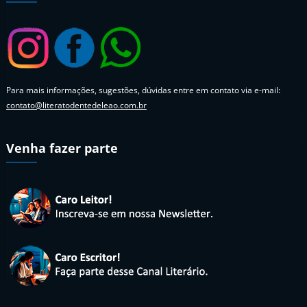
Para mais informações, sugestões, dúvidas entre em contato via e-mail:
contato@literatodentedeleao.com.br
Venha fazer parte