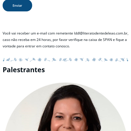
Você vai receber um e-mail com remetente lddl@literatodentedeleao.com.br,
caso não receba em 24 horas, por favor verifique na caixa de SPAN e fique a
vontade para entrar em contato conosco.
Palestrantes