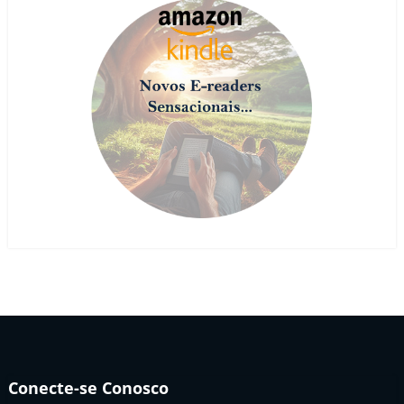
Conecte-se Conosco