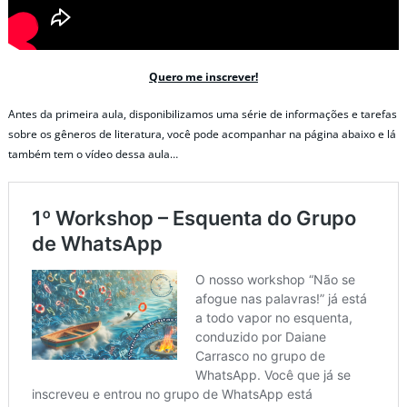
Quero me inscrever!
Antes da primeira aula, disponibilizamos uma série de informações e tarefas
sobre os gêneros de literatura, você pode acompanhar na página abaixo e lá
também tem o vídeo dessa aula…