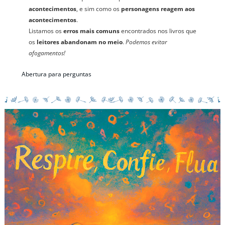
acontecimentos
, e sim como os
personagens reagem aos
acontecimentos
.
Listamos os
erros mais comuns
encontrados nos livros que
os
leitores abandonam no meio
.
Podemos evitar
afogamentos!
Abertura para perguntas