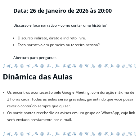
Data: 26 de Janeiro de 2026 às 20:00
Discurso e foco narrativo – como contar uma história?
Discurso indireto, direto e indireto livre.
Foco narrativo em primeira ou terceira pessoa?
Abertura para perguntas
Dinâmica das Aulas
Os encontros acontecerão pelo Google Meeting, com duração máxima de
2 horas cada. Todas as aulas serão gravadas, garantindo que você possa
rever o conteúdo sempre que quiser.
Os participantes receberão os avisos em um grupo de WhatsApp, cujo link
será enviado previamente por e-mail.