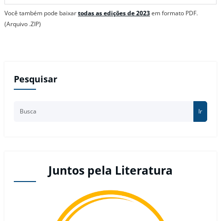
Você também pode baixar
todas as edições de 2023
em formato PDF.
(Arquivo .ZIP)
Pesquisar
Ir
Juntos pela Literatura