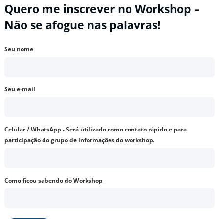
Quero me inscrever no Workshop –
Não se afogue nas palavras!
Seu nome
Seu e-mail
Celular / WhatsApp - Será utilizado como contato rápido e para
participação do grupo de informações do workshop.
Como ficou sabendo do Workshop