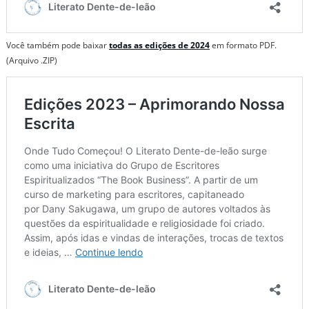
Você também pode baixar
todas as edições de 2024
em formato PDF.
(Arquivo .ZIP)