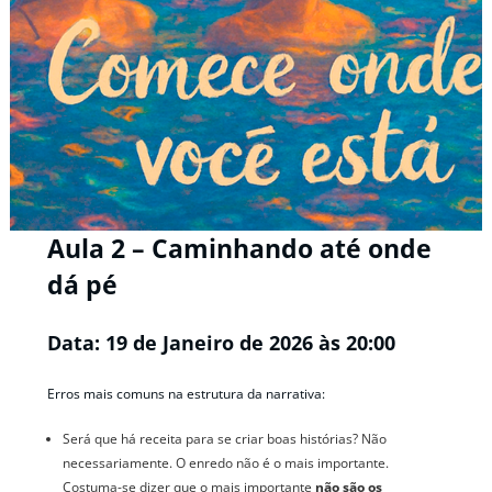
Aula 2 – Caminhando até onde
dá pé
Data: 19 de Janeiro de 2026 às 20:00
Erros mais comuns na estrutura da narrativa:
Será que há receita para se criar boas histórias? Não
necessariamente. O enredo não é o mais importante.
Costuma-se dizer que o mais importante
não são os