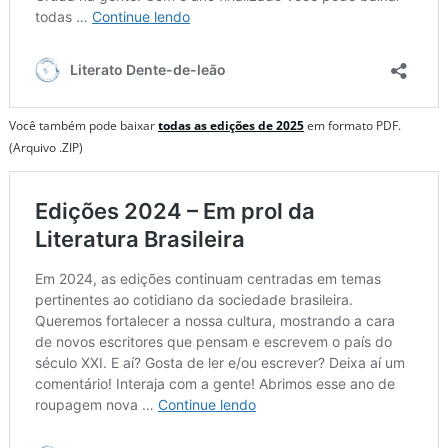
Você também pode baixar
todas as edições de 2025
em formato PDF.
(Arquivo .ZIP)